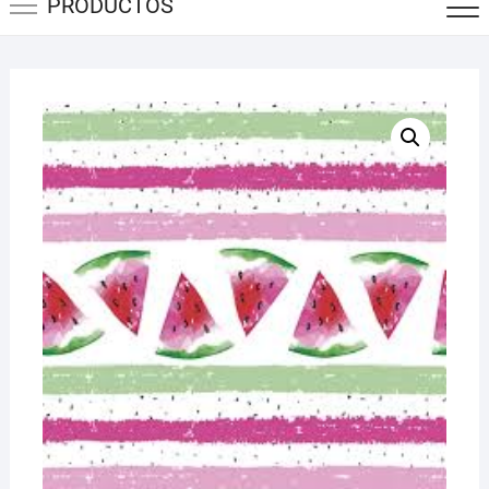
PRODUCTOS