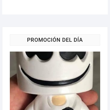
PROMOCIÓN DEL DÍA