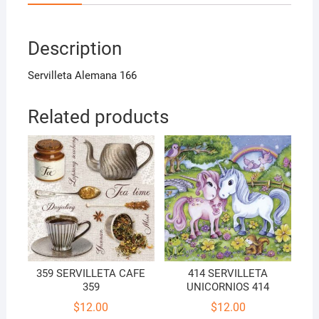
Description
Servilleta Alemana 166
Related products
359 SERVILLETA CAFE
414 SERVILLETA
359
UNICORNIOS 414
$
12.00
$
12.00