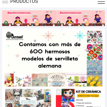
PRODUCTOS