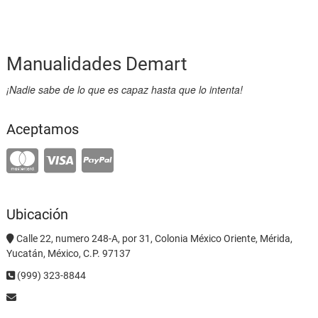
Manualidades Demart
¡Nadie sabe de lo que es capaz hasta que lo intenta!
Aceptamos
Ubicación
Calle 22, numero 248-A, por 31, Colonia México Oriente, Mérida,
Yucatán, México, C.P. 97137
(999) 323-8844