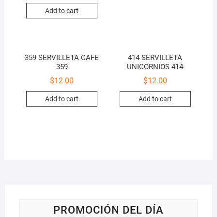
Add to cart
359 SERVILLETA CAFE
414 SERVILLETA
359
UNICORNIOS 414
$
12.00
$
12.00
Add to cart
Add to cart
PROMOCIÓN DEL DÍA