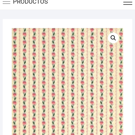
PRODUCTOS