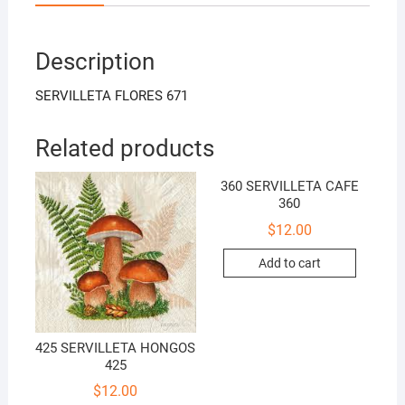
Description
SERVILLETA FLORES 671
Related products
360 SERVILLETA CAFE
360
$
12.00
Add to cart
425 SERVILLETA HONGOS
425
$
12.00