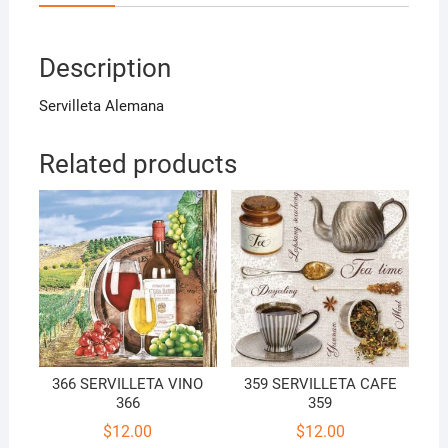
Description
Servilleta Alemana
Related products
366 SERVILLETA VINO
359 SERVILLETA CAFE
366
359
$
12.00
$
12.00