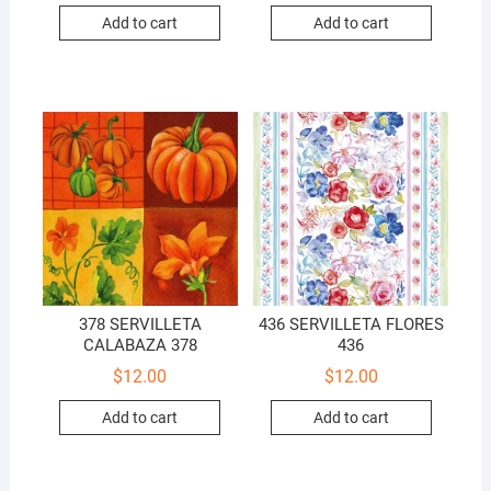
Add to cart
Add to cart
378 SERVILLETA
436 SERVILLETA FLORES
CALABAZA 378
436
$
12.00
$
12.00
Add to cart
Add to cart