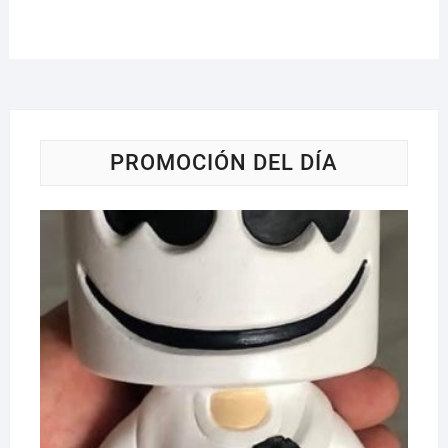
PROMOCIÓN DEL DÍA