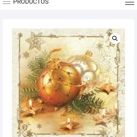
PRODUCTOS