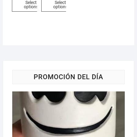
Select
Select
options
options
PROMOCIÓN DEL DÍA