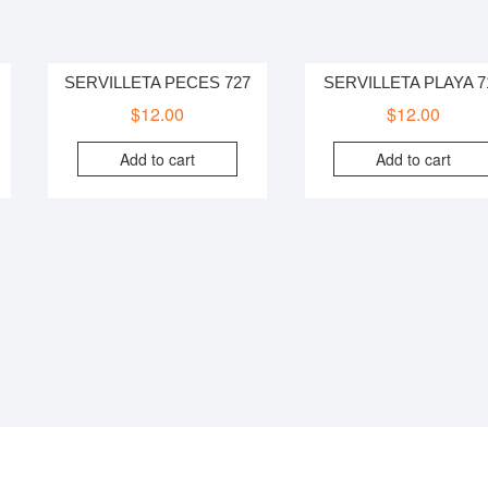
SERVILLETA PECES 727
SERVILLETA PLAYA 7
$
12.00
$
12.00
Add to cart
Add to cart