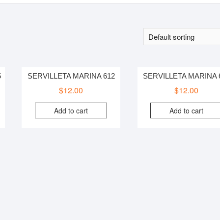
5
SERVILLETA MARINA 612
SERVILLETA MARINA 
$
12.00
$
12.00
Add to cart
Add to cart