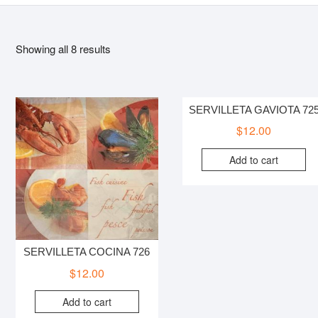
Showing all 8 results
SERVILLETA GAVIOTA 72
$
12.00
Add to cart
SERVILLETA COCINA 726
$
12.00
Add to cart