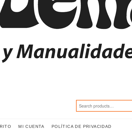
RITO
MI CUENTA
POLÍTICA DE PRIVACIDAD