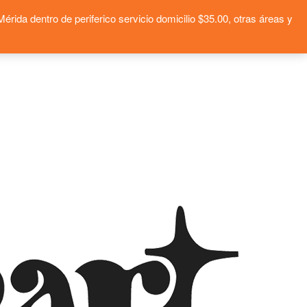
ida dentro de periferico servicio domicilio $35.00, otras áreas y