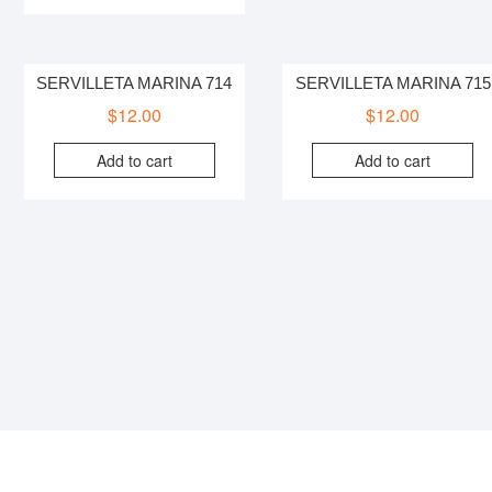
SERVILLETA MARINA 714
SERVILLETA MARINA 715
$
12.00
$
12.00
Add to cart
Add to cart